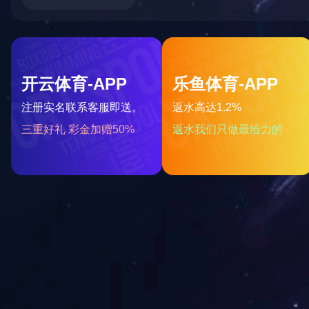
设备实现爆发
开云（中国）
开云手机登录入口
全国免费服务热线：400-6288-007
C-IoT基
公司电话：0755-2788 9940
为最主要的广
企业邮箱：info@yl007.com
率（Gbps
公司地址：深圳市宝安区宝石西路108
号二号楼6楼
- C-Io
手机 ：186 8875 7638 熊总监
2016年以
LPWA的主要