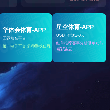
好等各种优点。随着物联网在各行各业的普及，C-IoT已经成
求，可分为低速率（Kbps级别）、中速率（Mbps）和高速
网的基础。
，尤其在水气表、跟踪、物流等需要电池供电的大颗粒场景中。
、低成本的优势完美契合了电池供电业务场景，迅速发展成为
在
线
客
服