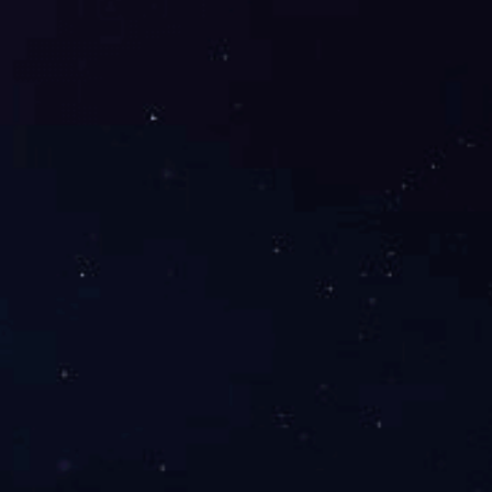
3G退网成为运营商的必然选择。同时，随着NB-IoT的协议演
然的成为承载物联网早期2G的IoT业务。2020年，NB-
基础上，进一步成为5G mMTC的标准技术，获得了更强的
字化智能化改造的进程，成为物联生态的基石。