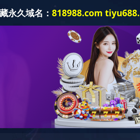
阿里巴巴店
ODM/OEM
新闻资讯
服务支持