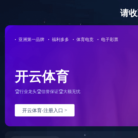
欢迎光临驰通达官网！
首页
关于我们
产品中心