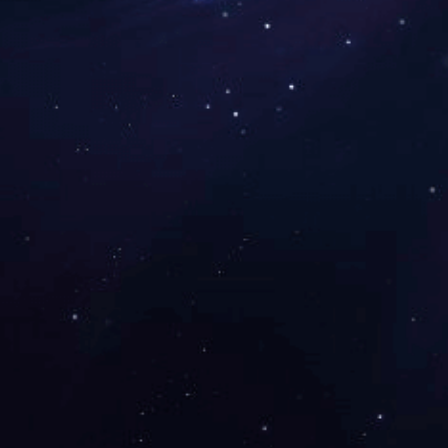
党建文
自我净化，
行为文
是非分明、
首页
关于我们
联系电话：400-
销售热线：186 