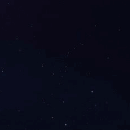
天下为公等民族文化中吸收营养，以党建引领企业文化建设。
购需求
开云（中国）