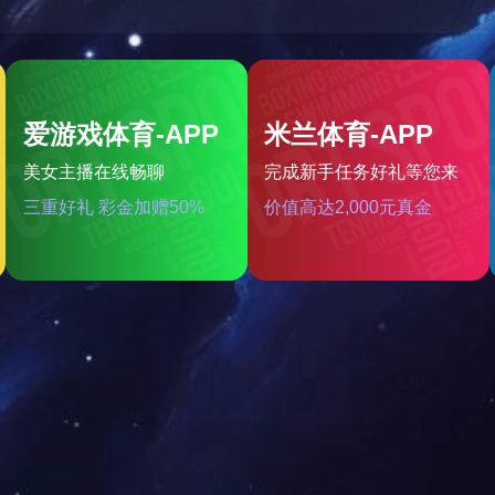
一心，群策群力，众志成城；
进取，不拘常规，创新求变；
而进，快速高效，追求卓越。
化
优势互补，强强结合，提升市场竞争力；
通过精英团队管理企业群体，依法治企；
逐步扩大企业经营规模，体现成本优势和规模效应；
企业、员工利益求大同，存小异，并趋于共存共荣；
常规与例外相结合，常规管理规范化，例外管理弹性化；
激励与约束相结合，激励为主，约束为辅，奖励为主，惩罚为辅；
在上下级、员工、客户间建立信任、和谐的关系，达成沟通谅解。