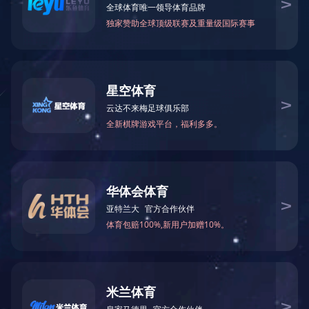
燃气泄漏早防范，NB智能燃气报警器联动阀门切断气源
2022-08-02
智能网关物联传感设备助力居家养老适老化改造
2022-08-02
商场一键报警紧急求助按钮助力创建和谐社会！
2021-12-02
NB报警主机是什么，有何作用？
2021-08-14
NB-IoT一氧化碳报警器，防止一氧化碳中毒!
2021-08-07
NB-IoT智能燃气泄漏报警，保障用气安全！
2021-08-06
新一代报警主机G4N，助力安防产品连接代际升级
2021-05-13
新学期，一键应急联网报警解决方案构筑校园安全新防线
2021-03-03
如何在校园等公共场所部署人脸识别测温一体机？
2021-02-04
共30条
1
2
3
下一页