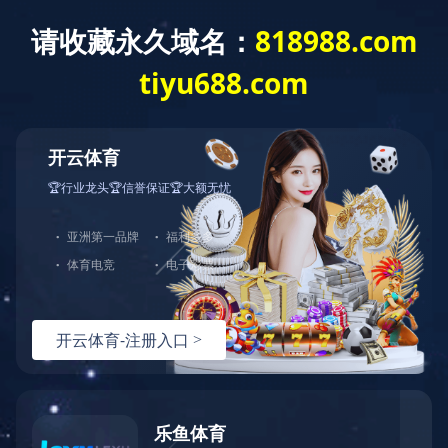
ODM/OEM
产品展厅
时间：2022-06-09 16:03:31
点击：
1112
次
上一篇：
参加展会