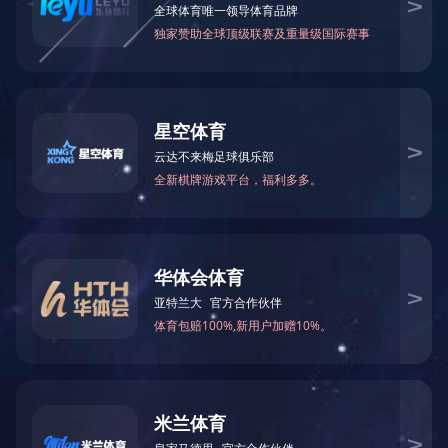
下一篇：
团队建设
联系电话：400-6288-007
销售热线：186 8875 7638 熊总监
公司邮箱：info@yl007.com
公司地址：深圳市宝安区宝石西路108号二号楼6楼
Copyright© 1998-2023 开云手机登录入口
备案号：
粤ICP备09094514号
球友会官方网站
|
拼搏在线官网
|
九游网页版·官方站入口
|
米兰网页版
|
乐鱼网页版
|
问鼎网页版登录入口
|
乐鱼网页版登录入口
|
开云手机登录
入口
|
AK官方网站
|