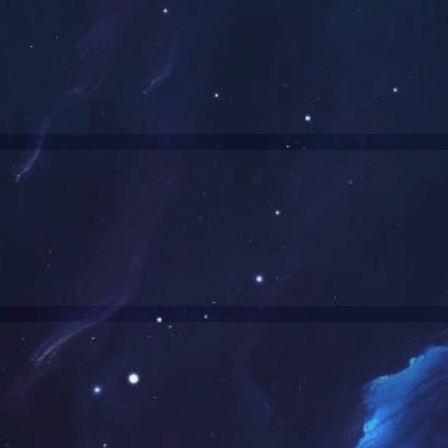
家用可燃气体探测器JT-QG-08N
时间：2021-08-08 13:40:05
点击：