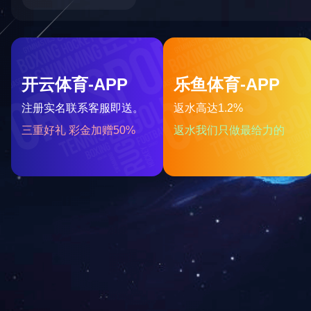
荣誉资质
质量体系
生产基地
上一篇：
20
研发体系
下一篇：
独立
开云（中国）
开云手机登录入口
全国免费服务热线：400-6288-007
公司电话：0755-2788 9940
企业邮箱：info@yl007.com
公司地址：深圳市宝安区宝石西路108
号二号楼6楼
手机 ：186 8875 7638 熊总监