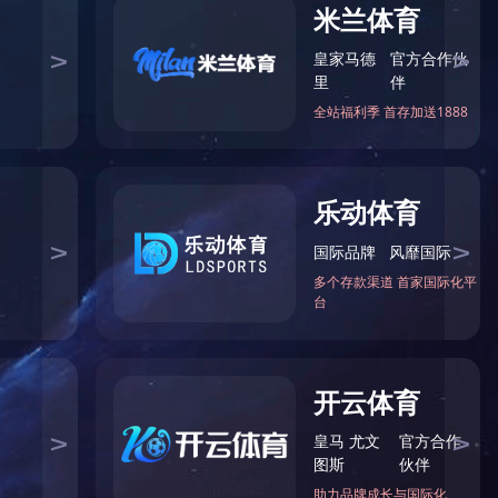
您的位置：
关于我们
»
荣誉资质
进网检验报告
890
次
在
线
客
服