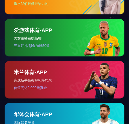
无线人体感应红外探测器 HW-GJ01
手动拉绳报警器按钮SOS-03B
联系电话：400-6288-007
销售热线：186 8875 7638 熊总监
公司邮箱：info@yl007.com
公司地址：深圳市宝安区宝石西路108号二号楼6楼
Copyright© 1998-2024 开云手机登录入口
备案号：
粤ICP备09094514号
球友会官方网站
|
拼搏在线官网
|
九游网页版·官方站入口
|
米兰网页版
|
乐鱼网页版
|
问鼎网页版登录入口
|
乐鱼网页版登录入口
|
开云手机登录
入口
|
AK官方网站
|
网站首页
产品中心
新闻中心
电话咨询