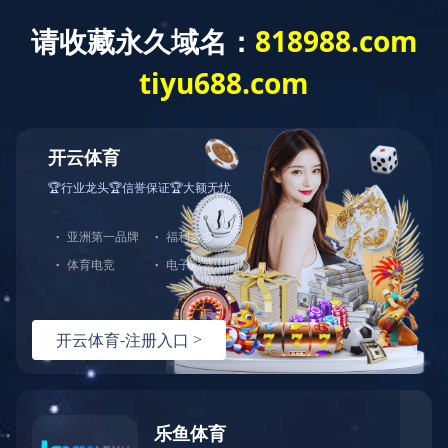
家庭养老床位