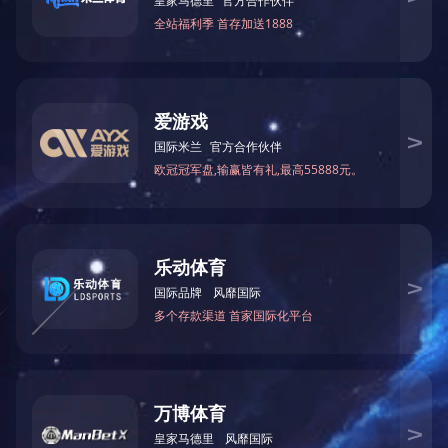
产品简介：
家用燃气泄漏报警探测器顾名思义就是气体泄露检测报警仪器。当
生产生活环境中燃气气体泄露，燃气报警器检测到气体浓度达到爆
炸或中毒报警器设置的临界点时，燃气报警器就会发出报警信号。
产品参数：
工作温度
：-15~55（℃）
探测距离
：5（m）
发射频率
：RF433（MHz）
适用范围
：家用