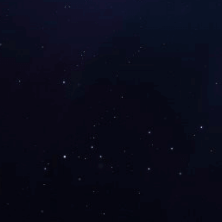
首页
关于我们
联系电话：400-
销售热线：186 
公司邮箱：info
公司地址：深
Copyright
备案号：
粤IC
球友会官方网站
|
拼搏在线官网
|
九游网页版·官方站入口
|
米兰网页版