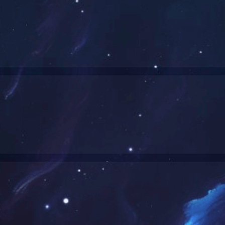
报警器
智能雷达跌倒报警器
.1）报警