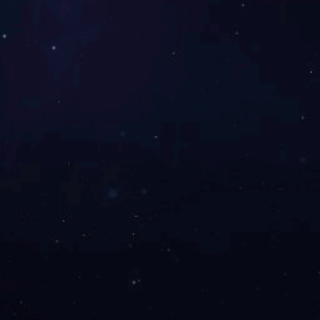
4G(Cat.1)烟雾报警器 YG-09C 独立式光电感烟火灾探测报警器
4G(Cat.1)智能门磁探测器 MC
产品中心
ODM/OEM
新闻资讯
服务支持
采
6288-007
8875 7638 熊总监
@yl007.com
圳市宝安区石岩街道建兴路海谷科技大厦T4栋7楼
© 1998-2025 开云手机登录入口
P备09094514号
|
乐鱼网页版
|
问鼎网页版登录入口
|
乐鱼网页版登录入口
|
开云手机登录