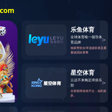
铺
|
阿里巴巴国际站
|
百度爱采购店铺
|
网站地图
|
English
全国咨询热线：
400-6288-007
采购需求
开云（中国）