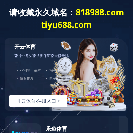
新闻资讯
商场一键报警紧急求助按钮助力创建和谐社会！
2021-12-02
跨艰难而含笑，历万险而傲然！驰通达集团月度销售表彰大会隆重召开
2021-11-30
智创中国，点亮梦想！祝贺驰通达荣获“科创中国”创新创业投资大会优秀项目奖
2021-11-29