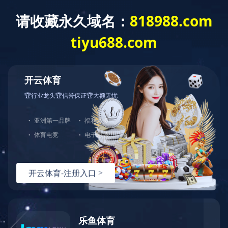
涂鸦报警主机