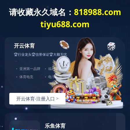
门磁报警器